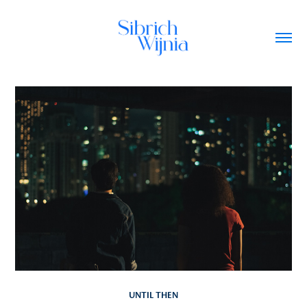
UNTIL THEN