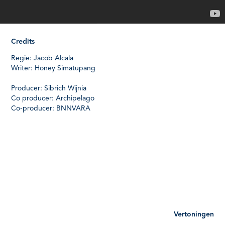
Credits
Regie: Jacob Alcala
Writer: Honey Simatupang
Producer: Sibrich Wijnia
Co producer: Archipelago
Co-producer: BNNVARA
Vertoningen