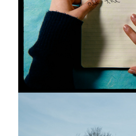
Wie schrijft die weet